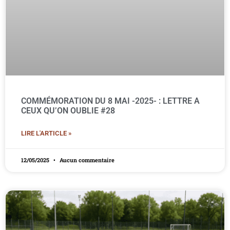
COMMÉMORATION DU 8 MAI -2025- : LETTRE A
CEUX QU’ON OUBLIE #28
LIRE L'ARTICLE »
12/05/2025
Aucun commentaire