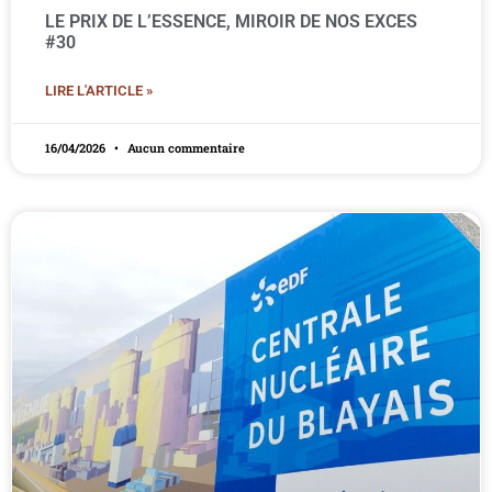
LE PRIX DE L’ESSENCE, MIROIR DE NOS EXCES
#30
LIRE L'ARTICLE »
16/04/2026
Aucun commentaire