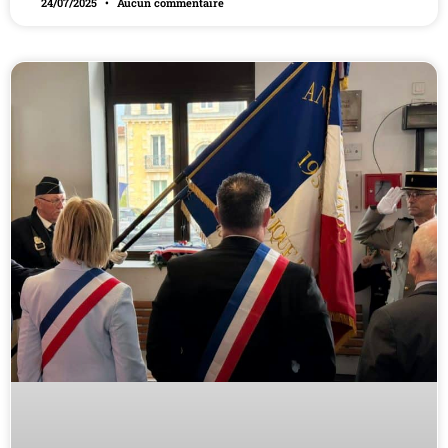
24/07/2025
Aucun commentaire