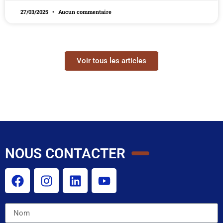
27/03/2025
Aucun commentaire
Voir tous les articles
NOUS CONTACTER