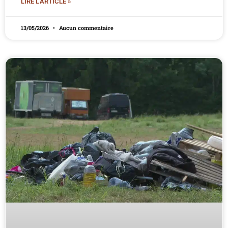
LIRE L'ARTICLE »
13/05/2026
Aucun commentaire