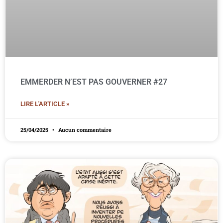
EMMERDER N’EST PAS GOUVERNER #27
LIRE L'ARTICLE »
25/04/2025
Aucun commentaire