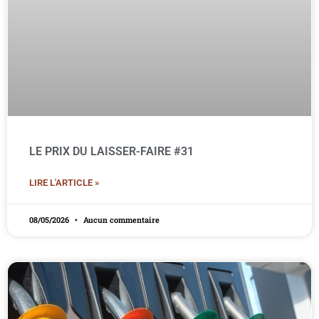
LE PRIX DU LAISSER-FAIRE #31
LIRE L'ARTICLE »
08/05/2026
Aucun commentaire