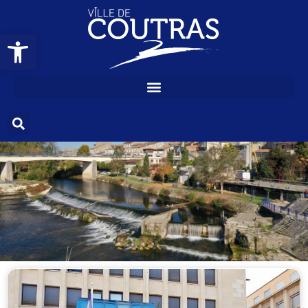
Ouvrir la barre d’outils