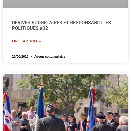
DÉRIVES BUDGÉTAIRES ET RESPONSABILITÉS
POLITIQUES #32
LIRE L'ARTICLE »
26/06/2026
Aucun commentaire