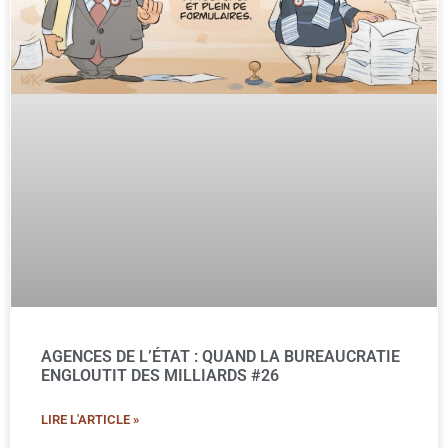
AGENCES DE L’ÉTAT : QUAND LA BUREAUCRATIE
ENGLOUTIT DES MILLIARDS #26
LIRE L'ARTICLE »