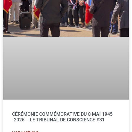
CÉRÉMONIE COMMÉMORATIVE DU 8 MAI 1945
-2026- : LE TRIBUNAL DE CONSCIENCE #31