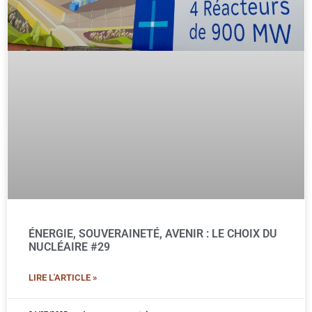
ÉNERGIE, SOUVERAINETÉ, AVENIR : LE CHOIX DU
NUCLÉAIRE #29
LIRE L'ARTICLE »