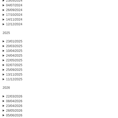
23/05/2024
04/07/2024
26/09/2024
17/10/2024
14/11/2024
12/12/2024
2025
23/01/2025
20/03/2025
10/04/2025
24/04/2025
22/05/2025
02/07/2025
25/09/2025
13/11/2025
11/12/2025
2026
22/03/2026
08/04/2026
23/04/2026
28/05/2026
05/06/2026