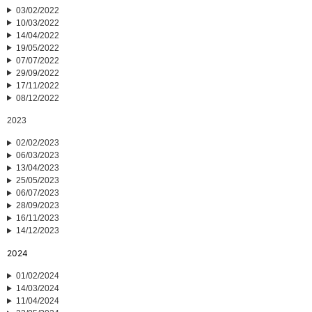
03/02/2022
10/03/2022
14/04/2022
19/05/2022
07/07/2022
29/09/2022
17/11/2022
08/12/2022
2023
02/02/2023
06/03/2023
13/04/2023
25/05/2023
06/07/2023
28/09/2023
16/11/2023
14/12/2023
2024
01/02/2024
14/03/2024
11/04/2024