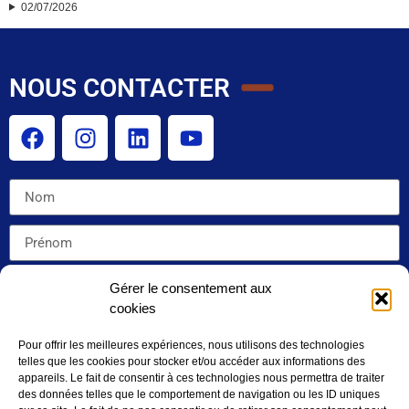
02/07/2026
NOUS CONTACTER
Gérer le consentement aux
cookies
Pour offrir les meilleures expériences, nous utilisons des technologies
telles que les cookies pour stocker et/ou accéder aux informations des
appareils. Le fait de consentir à ces technologies nous permettra de traiter
des données telles que le comportement de navigation ou les ID uniques