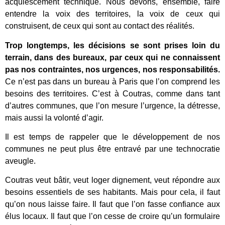
acquiescement technique. Nous devons, ensemble, faire
entendre la voix des territoires, la voix de ceux qui
construisent, de ceux qui sont au contact des réalités.
Trop longtemps, les décisions se sont prises loin du
terrain, dans des bureaux, par ceux qui ne connaissent
pas nos contraintes, nos urgences, nos responsabilités.
Ce n’est pas dans un bureau à Paris que l’on comprend les
besoins des territoires. C’est à Coutras, comme dans tant
d’autres communes, que l’on mesure l’urgence, la détresse,
mais aussi la volonté d’agir.
Il est temps de rappeler que le développement de nos
communes ne peut plus être entravé par une technocratie
aveugle.
Coutras veut bâtir, veut loger dignement, veut répondre aux
besoins essentiels de ses habitants. Mais pour cela, il faut
qu’on nous laisse faire. Il faut que l’on fasse confiance aux
élus locaux. Il faut que l’on cesse de croire qu’un formulaire