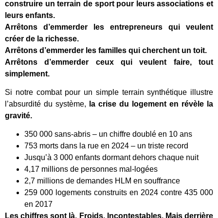
construire un terrain de sport pour leurs associations et
leurs enfants.
Arrêtons d’emmerder les entrepreneurs qui veulent
créer de la richesse.
Arrêtons d’emmerder les familles qui cherchent un toit.
Arrêtons d’emmerder ceux qui veulent faire, tout
simplement.
Si notre combat pour un simple terrain synthétique illustre
l’absurdité du système,
la crise du logement en révèle la
gravité.
350 000 sans-abris – un chiffre doublé en 10 ans
753 morts dans la rue en 2024 – un triste record
Jusqu’à 3 000 enfants dormant dehors chaque nuit
4,17 millions de personnes mal-logées
2,7 millions de demandes HLM en souffrance
259 000 logements construits en 2024 contre 435 000
en 2017
Les chiffres sont là. Froids. Incontestables. Mais derrière