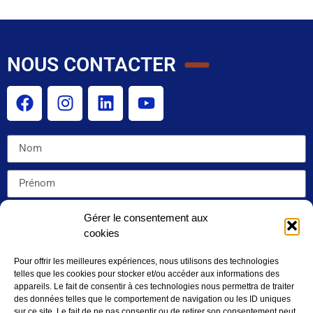
NOUS CONTACTER
Gérer le consentement aux
cookies
Pour offrir les meilleures expériences, nous utilisons des technologies
telles que les cookies pour stocker et/ou accéder aux informations des
appareils. Le fait de consentir à ces technologies nous permettra de traiter
des données telles que le comportement de navigation ou les ID uniques
sur ce site. Le fait de ne pas consentir ou de retirer son consentement peut