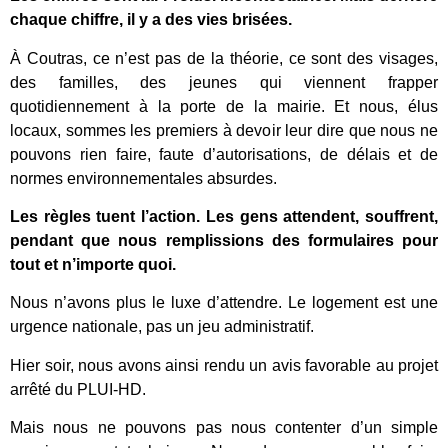
chaque chiffre, il y a des vies brisées.
À Coutras, ce n’est pas de la théorie, ce sont des visages,
des familles, des jeunes qui viennent frapper
quotidiennement à la porte de la mairie. Et nous, élus
locaux, sommes les premiers à devoir leur dire que nous ne
pouvons rien faire, faute d’autorisations, de délais et de
normes environnementales absurdes.
Les règles tuent l’action. Les gens attendent, souffrent,
pendant que nous remplissions des formulaires pour
tout et n’importe quoi.
Nous n’avons plus le luxe d’attendre. Le logement est une
urgence nationale, pas un jeu administratif.
Hier soir, nous avons ainsi rendu un avis favorable au projet
arrêté du PLUI-HD.
Mais nous ne pouvons pas nous contenter d’un simple