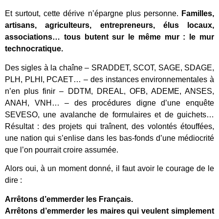
Et surtout, cette dérive n’épargne plus personne.
Familles,
artisans, agriculteurs, entrepreneurs, élus locaux,
associations… tous butent sur le même mur : le mur
technocratique.
Des sigles à la chaîne – SRADDET, SCOT, SAGE, SDAGE,
PLH, PLHI, PCAET… – des instances environnementales à
n’en plus finir – DDTM, DREAL, OFB, ADEME, ANSES,
ANAH, VNH… – des procédures digne d’une enquête
SEVESO, une avalanche de formulaires et de guichets…
Résultat : des projets qui traînent, des volontés étouffées,
une nation qui s’enlise dans les bas-fonds d’une médiocrité
que l’on pourrait croire assumée.
Alors oui, à un moment donné, il faut avoir le courage de le
dire :
Arrêtons d’emmerder les Français.
Arrêtons d’emmerder les maires qui veulent simplement