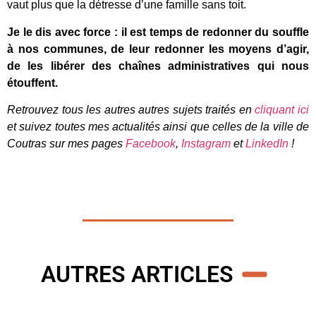
vaut plus que la détresse d’une famille sans toit.
Je le dis avec force : il est temps de redonner du souffle
à nos communes, de leur redonner les moyens d’agir,
de les libérer des chaînes administratives qui nous
étouffent.
Retrouvez tous les autres autres sujets traités en
cliquant ici
et suivez toutes mes actualités ainsi que celles de la ville de
Coutras sur mes pages
Facebook
,
Instagram
et
LinkedIn
!
AUTRES ARTICLES