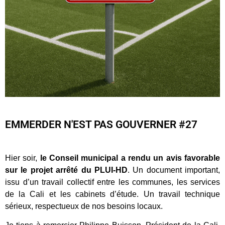
EMMERDER N'EST PAS GOUVERNER #27
Hier soir,
le Conseil municipal a rendu un avis favorable
sur le projet arrêté du PLUI-HD
. Un document important,
issu d’un travail collectif entre les communes, les services
de la Cali et les cabinets d’étude. Un travail technique
sérieux, respectueux de nos besoins locaux.