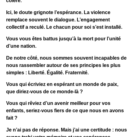
colère.
Ici, le doute grignote l’espérance. La violence
remplace souvent le dialogue. L’engagement
collectif a reculé. Le chacun pour soi s’est installé.
Vous vous êtes battus jusqu’à la mort pour l’unité
d’une nation.
De notre côté, nous sommes souvent incapables de
nous rassembler autour de ses principes les plus
simples : Liberté. Égalité. Fraternité.
Vous qui écriviez en espérant un monde de paix,
que diriez-vous de ce monde-là ?
Vous qui rêviez d’un avenir meilleur pour vos
enfants, seriez-vous fiers de ce que nous en avons
fait ?
Je n’ai pas de réponse. Mais j’ai une certitude : nous