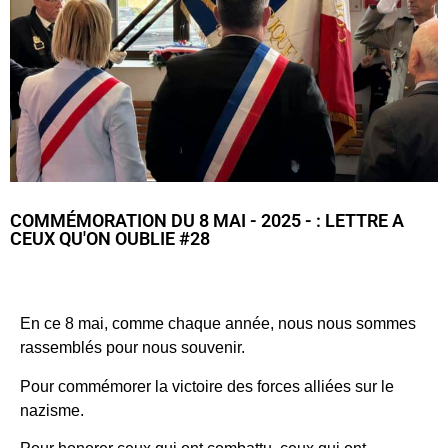
COMMÉMORATION DU 8 MAI - 2025 - : LETTRE A
CEUX QU'ON OUBLIE #28
En ce 8 mai, comme chaque année, nous nous sommes
rassemblés pour nous souvenir.
Pour commémorer la victoire des forces alliées sur le
nazisme.