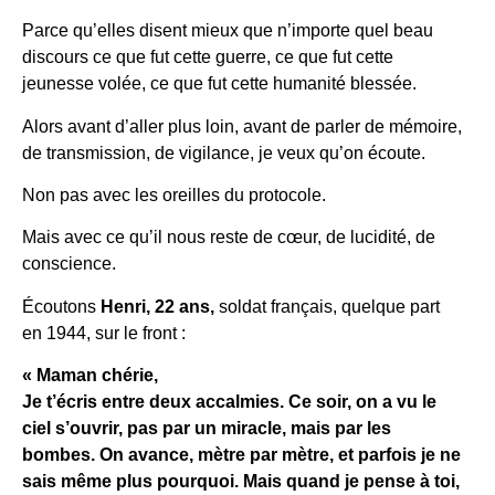
Parce qu’elles disent mieux que n’importe quel beau
discours ce que fut cette guerre, ce que fut cette
jeunesse volée, ce que fut cette humanité blessée.
Alors avant d’aller plus loin, avant de parler de mémoire,
de transmission, de vigilance, je veux qu’on écoute.
Non pas avec les oreilles du protocole.
Mais avec ce qu’il nous reste de cœur, de lucidité, de
conscience.
Écoutons
Henri, 22 ans,
soldat français, quelque part
en 1944, sur le front :
« Maman chérie,
Je t’écris entre deux accalmies. Ce soir, on a vu le
ciel s’ouvrir, pas par un miracle, mais par les
bombes. On avance, mètre par mètre, et parfois je ne
sais même plus pourquoi. Mais quand je pense à toi,