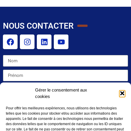
NOUS CONTACTER
Gérer le consentement aux
cookies
Pour offrir les meilleures expériences, nous utilisons des technologies
telles que les cookies pour stocker et/ou accéder aux informations des
appareils. Le fait de consentir à ces technologies nous permettra de traiter
des données telles que le comportement de navigation ou les ID uniques
sur ce site. Le fait de ne pas consentir ou de retirer son consentement peut