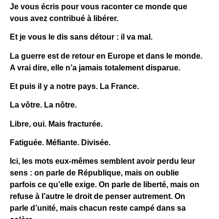
Je vous écris pour vous raconter ce monde que
vous avez contribué à libérer.
Et je vous le dis sans détour : il va mal.
La guerre est de retour en Europe et dans le monde.
A vrai dire, elle n’a jamais totalement disparue.
Et puis il y a notre pays. La France.
La vôtre. La nôtre.
Libre, oui. Mais fracturée.
Fatiguée. Méfiante. Divisée.
Ici, les mots eux-mêmes semblent avoir perdu leur
sens : on parle de République, mais on oublie
parfois ce qu’elle exige. On parle de liberté, mais on
refuse à l’autre le droit de penser autrement. On
parle d’unité, mais chacun reste campé dans sa