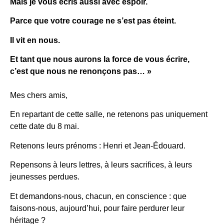
Mais je vous écris aussi avec espoir.
Parce que votre courage ne s’est pas éteint.
Il vit en nous.
Et tant que nous aurons la force de vous écrire,
c’est que nous ne renonçons pas… »
Mes chers amis,
En repartant de cette salle, ne retenons pas uniquement
cette date du 8 mai.
Retenons leurs prénoms : Henri et Jean-Édouard.
Repensons à leurs lettres, à leurs sacrifices, à leurs
jeunesses perdues.
Et demandons-nous, chacun, en conscience : que
faisons-nous, aujourd’hui, pour faire perdurer leur
héritage ?