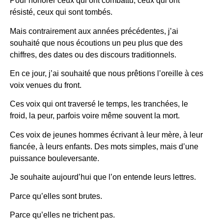
Pour honorer ceux qui ont combattu, ceux qui ont
résisté, ceux qui sont tombés.
Mais contrairement aux années précédentes, j’ai
souhaité que nous écoutions un peu plus que des
chiffres, des dates ou des discours traditionnels.
En ce jour, j’ai souhaité que nous prêtions l’oreille à ces
voix venues du front.
Ces voix qui ont traversé le temps, les tranchées, le
froid, la peur, parfois voire même souvent la mort.
Ces voix de jeunes hommes écrivant à leur mère, à leur
fiancée, à leurs enfants. Des mots simples, mais d’une
puissance bouleversante.
Je souhaite aujourd’hui que l’on entende leurs lettres.
Parce qu’elles sont brutes.
Parce qu’elles ne trichent pas.