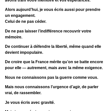
avons trahi votre mémoire et vos espérances.
Alors aujourd’hui, je vous écris aussi pour prendre
un engagement.
Celui de ne pas céder.
De ne pas laisser l’indifférence recouvrir votre
mémoire.
De continuer à défendre la liberté, même quand elle
devient impopulaire.
De croire que la France mérite qu’on se batte encore
pour elle — autrement, mais avec la même exigence.
Nous ne connaissons pas la guerre comme vous.
Mais nous connaissons l’urgence d’agir, de parler
vrai, de rassembler.
Je vous écris avec gravité.