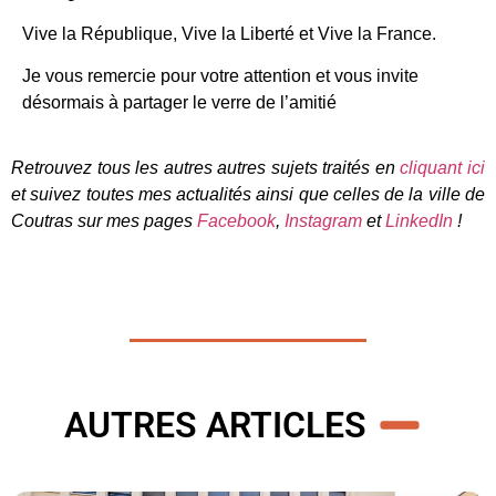
Vive la République, Vive la Liberté et Vive la France.
Je vous remercie pour votre attention et vous invite
désormais à partager le verre de l’amitié
Retrouvez tous les autres autres sujets traités en
cliquant ici
et suivez toutes mes actualités ainsi que celles de la ville de
Coutras sur mes pages
Facebook
,
Instagram
et
LinkedIn
!
AUTRES ARTICLES