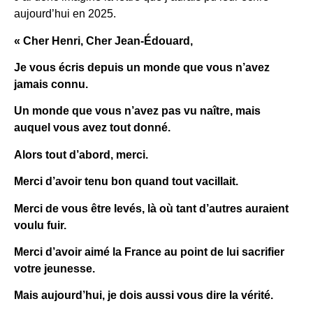
aujourd’hui en 2025.
« Cher Henri, Cher Jean-Édouard,
Je vous écris depuis un monde que vous n’avez
jamais connu.
Un monde que vous n’avez pas vu naître, mais
auquel vous avez tout donné.
Alors tout d’abord, merci.
Merci d’avoir tenu bon quand tout vacillait.
Merci de vous être levés, là où tant d’autres auraient
voulu fuir.
Merci d’avoir aimé la France au point de lui sacrifier
votre jeunesse.
Mais aujourd’hui, je dois aussi vous dire la vérité.