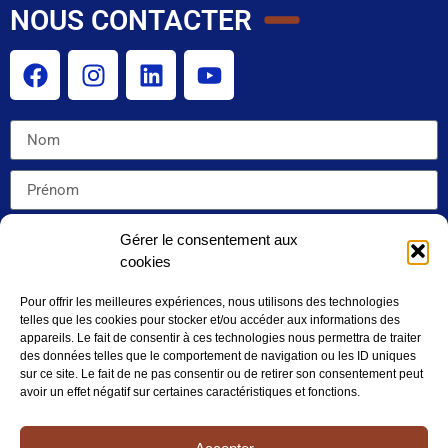
NOUS CONTACTER
Gérer le consentement aux
cookies
Pour offrir les meilleures expériences, nous utilisons des technologies
telles que les cookies pour stocker et/ou accéder aux informations des
appareils. Le fait de consentir à ces technologies nous permettra de traiter
des données telles que le comportement de navigation ou les ID uniques
sur ce site. Le fait de ne pas consentir ou de retirer son consentement peut
J'accepte la politique de confidentialité de ce site
avoir un effet négatif sur certaines caractéristiques et fonctions.
Envoyer