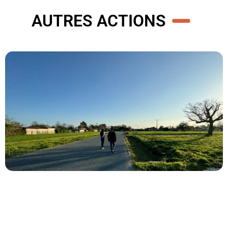
AUTRES ACTIONS