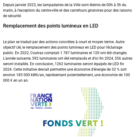
Depuis janvier 2023, les lampadaires de la Ville sont éteints de 00h à 5h du
matin, à l’exception du centre-ville et des carrefours giratoires pour des raisons
de sécurité.
Remplacement des points lumineux en LED
Le plan se traduit par des actions concrètes à court et moyen terme. Autre
objectif clé, le remplacement des points lumineux en LED pour l’éclairage
public. En 2022, Coutras comptait 1 787 luminaires et 120 ont été changés.
L’année suivante, 592 luminaires ont été remplacés et d’ici fin 2024, 556 autres
seront installés. En conclusion, 1262 luminaires seront équipés de LED fin
2024. Cette initiative devrait permettre une économie d’énergie de 32 % soit
environ 185 000 kWh/an, représentant potentiellement, une économie de 100
000 € en un an.