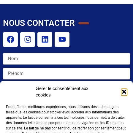
NOUS CONTACTER
Gérer le consentement aux
cookies
Pour offrir les meilleures expériences, nous utilisons des technologies
telles que les cookies pour stocker et/ou accéder aux informations des
appareils. Le fait de consentir à ces technologies nous permettra de traiter
des données telles que le comportement de navigation ou les ID uniques
sur ce site. Le fait de ne pas consentir ou de retirer son consentement peut
J'accepte la politique de confidentialité de ce site